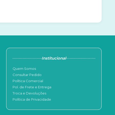
Institucional
Quem Somos
Consultar Pedido
Política Comercial
Pol. de Frete e Entrega
Troca e Devoluções
Política de Privacidade