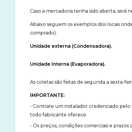
Caso a mercadoria tenha sido aberta, será 
Abaixo seguem os exemplos dos locais onde
comprado):
Unidade externa (Condensadora).
Unidade Interna (Evaporadora).
As coletas são feitas de segunda a sexta-feir
IMPORTANTE:
- Contrate um instalador credenciado pelo fa
todo fabricante oferece.
- Os preços, condições comerciais e prazos