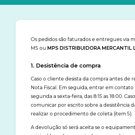
Os pedidos são faturados e entregues via 
MS ou
MPS DISTRIBUIDORA MERCANTIL L
1. Desistência de compra
Caso o cliente desista da compra antes de 
Nota Fiscal. Em seguida, entrar em contato 
segunda a sexta-feira, das 8:15 as 18:00. Ca
comunicar por escrito sobre a desistência 
realizar o procedimento de coleta (item 5).
A devolução só será aceita se o equipamento 