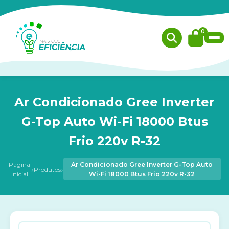
0
Ar Condicionado Gree Inverter
G-Top Auto Wi-Fi 18000 Btus
Frio 220v R-32
Página
Ar Condicionado Gree Inverter G-Top Auto
›
›
Produtos
Inicial
Wi-Fi 18000 Btus Frio 220v R-32