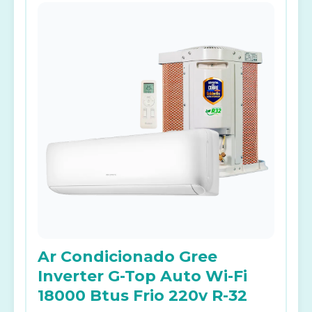
Ar Condicionado Gree
Inverter G-Top Auto Wi-Fi
18000 Btus Frio 220v R-32